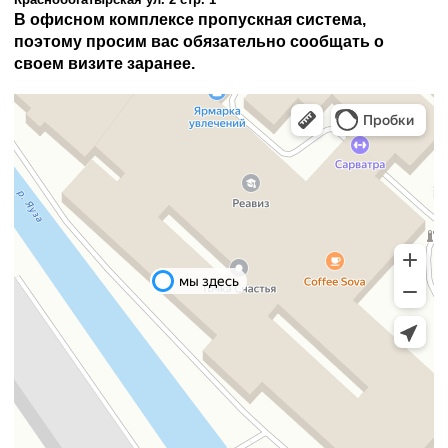
В офисном комплексе пропускная система,
поэтому просим вас обязательно сообщать о
своем визите заранее.