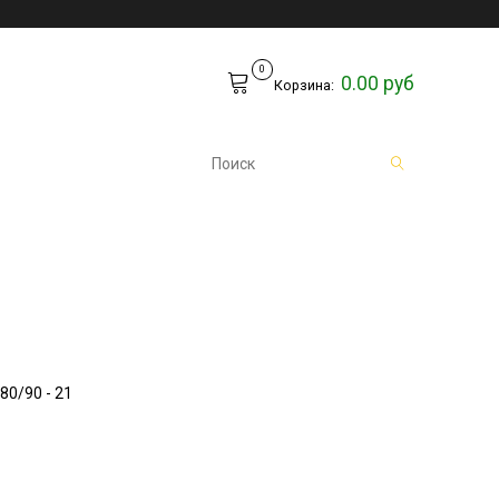
0
0.00 руб
Корзина:
80/90 - 21