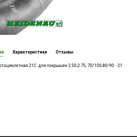
ие
Характеристики
Отзывы
тоциклетная 21C. для покрышек 2.50,2.75, 70/100,80/90 - 21