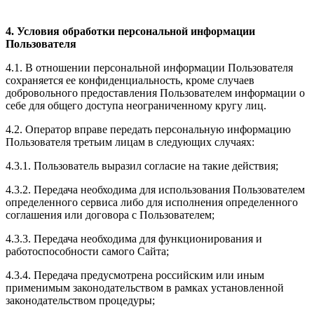
4. Условия обработки персональной информации
Пользователя
4.1. В отношении персональной информации Пользователя
сохраняется ее конфиденциальность, кроме случаев
добровольного предоставления Пользователем информации о
себе для общего доступа неограниченному кругу лиц.
4.2. Оператор вправе передать персональную информацию
Пользователя третьим лицам в следующих случаях:
4.3.1. Пользователь выразил согласие на такие действия;
4.3.2. Передача необходима для использования Пользователем
определенного сервиса либо для исполнения определенного
соглашения или договора с Пользователем;
4.3.3. Передача необходима для функционирования и
работоспособности самого Сайта;
4.3.4. Передача предусмотрена российским или иным
применимым законодательством в рамках установленной
законодательством процедуры;