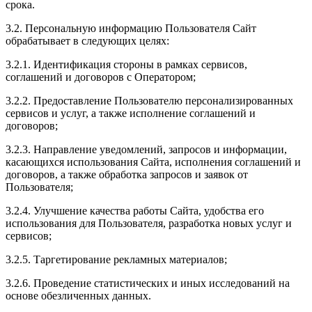
срока.
3.2. Персональную информацию Пользователя Сайт
обрабатывает в следующих целях:
3.2.1. Идентификация стороны в рамках сервисов,
соглашений и договоров с Оператором;
3.2.2. Предоставление Пользователю персонализированных
сервисов и услуг, а также исполнение соглашений и
договоров;
3.2.3. Направление уведомлений, запросов и информации,
касающихся использования Сайта, исполнения соглашений и
договоров, а также обработка запросов и заявок от
Пользователя;
3.2.4. Улучшение качества работы Сайта, удобства его
использования для Пользователя, разработка новых услуг и
сервисов;
3.2.5. Таргетирование рекламных материалов;
3.2.6. Проведение статистических и иных исследований на
основе обезличенных данных.