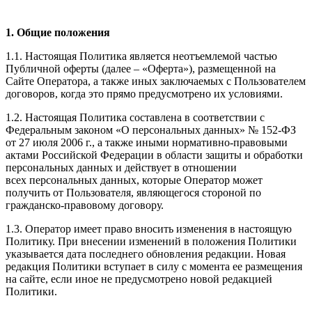
1. Общие положения
1.1. Настоящая Политика является неотъемлемой частью
Публичной оферты (далее – «Оферта»), размещенной на
Сайте Оператора,
а также иных заключаемых с Пользователем
договоров, когда это прямо предусмотрено их условиями.
1.2. Настоящая Политика составлена в соответствии с
Федеральным законом «О персональных данных» № 152-ФЗ
от 27 июля 2006 г., а также иными нормативно-правовыми
актами Российской Федерации в области защиты и обработки
персональных данных и действует в отношении
всех персональных данных, которые Оператор может
получить от Пользователя, являющегося стороной по
гражданско-правовому договору.
1.3. Оператор имеет право вносить изменения в настоящую
Политику. При внесении изменений в положения Политики
указывается дата последнего обновления редакции. Новая
редакция Политики вступает в силу с момента ее размещения
на сайте, если иное не предусмотрено новой редакцией
Политики.