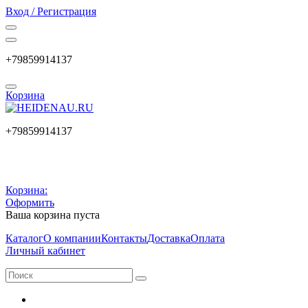
Вход / Регистрация
+79859914137
Корзина
+79859914137
Корзина:
Оформить
Ваша корзина пуста
Каталог
О компании
Контакты
Доставка
Оплата
Личный кабинет