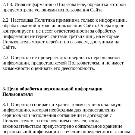
2.1.3. Иная информация о Пользователе, обработка которой
предусмотрена условиями использования Сайта.
2.2. Настоящая Политика применима только к информации,
обрабатываемой в ходе использования Сайта. Оператор не
контролирует и не несет ответственности за обработку
информации интернет-сайтами третьих лиц, на которые
Пользователь может перейти по ссылкам, доступным на
Сайте.
2.3. Оператор не проверяет достоверность персональной
информации, предоставляемой Пользователем, и не имеет
возможности оценивать его дееспособность.
3. Цели обработки персональной информации
Пользователя
3.1. Оператор собирает и хранит только ту персональную
информацию, которая необходима для предоставления
сервисов или исполнения соглашений и договоров с
Пользователем, за исключением случаев, когда
законодательством предусмотрено обязательное хранение
персональной информации в течение определенного законом