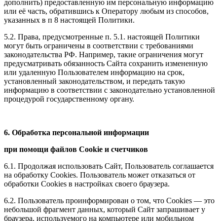
дополнить) предоставленную им персональную информацию
или её часть, обратившись к Оператору любым из способов,
указанных в п 8 настоящей Политики.
5.2. Права, предусмотренные п. 5.1. настоящей Политики
могут быть ограничены в соответствии с требованиями
законодательства РФ. Например, такие ограничения могут
предусматривать обязанность Сайта сохранить измененную
или удаленную Пользователем информацию на срок,
установленный законодательством, и передать такую
информацию в соответствии с законодательно установленной
процедурой государственному органу.
6. Обработка персональной информации
при помощи файлов Cookie и счетчиков
6.1. Продолжая использовать Сайт, Пользователь соглашается
на обработку Cookies. Пользователь может отказаться от
обработки Cookies в настройках своего браузера.
6.2. Пользователь проинформирован о том, что Сookies — это
небольшой фрагмент данных, который Сайт запрашивает у
браузера, используемого на компьютере или мобильном