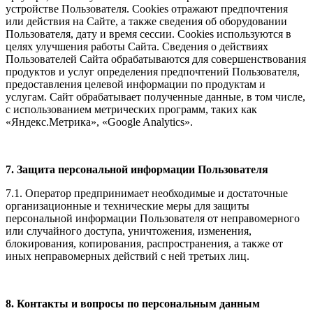
устройстве Пользователя. Cookies отражают предпочтения
или действия на Сайте, а также сведения об оборудовании
Пользователя, дату и время сессии. Cookies используются в
целях улучшения работы Сайта. Сведения о действиях
Пользователей Сайта обрабатываются для совершенствования
продуктов и услуг определения предпочтений Пользователя,
предоставления целевой информации по продуктам и
услугам. Сайт обрабатывает полученные данные, в том числе,
с использованием метрических программ, таких как
«Яндекс.Метрика», «Google Analytics».
7. Защита персональной информации Пользователя
7.1. Оператор предпринимает необходимые и достаточные
организационные и технические меры для защиты
персональной информации Пользователя от неправомерного
или случайного доступа, уничтожения, изменения,
блокирования, копирования, распространения, а также от
иных неправомерных действий с ней третьих лиц.
8. Контакты и вопросы по персональным данным