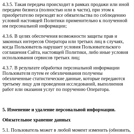
4.3.5. Такая передача происходит в рамках продажи или иной
передачи бизнеса (полностью или в части), при этом к
приобретателю переходят все обязательства по соблюдению
условий настоящей Политики применительно к полученной
им персональной информации;
4.3.6. В целях обеспечения возможности защиты прав и
законных интересов Оператора или третьих лиц в случаях,
когда Пользователь нарушает условия Пользовательского
соглашения Сайта, настоящей Политики, либо иные условия
использования сервисов третьих лиц;
4.3.7. В результате обработки персональной информации
Пользователя путем ее обезличивания получены
обезличенные статистические данные, которые передаются
третьему лицу для проведения исследований, выполнения
работ или оказания услуг по поручению Оператора.
5. Изменение и удаление персональной информации.
Обязательное хранение данных
5.1. Пользователь может в любой момент изменить (обновить,