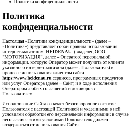
Политика конфиденциальности
Политика
конфиденциальности
Настоящая «Политика конфиденциальности» (далее –
«Политика») представляет собой правила использования
интернет-магазином
HEIDENAU
(владелец ООО
"МОТОРИЗАЦИЯ",
далее – Оператор) персональной
информации, которую Оператор может получить от клиента
указанного интернет-магазина (далее - Пользователь) в
процессе использования клиентом сайта
https://www.heidenau.ru
сервисов, программных продуктов
или услуг Оператора (далее – Сайт) и в ходе исполнения
Оператором любых соглашений и договоров с
Пользователем.
Использование Сайта означает безоговорочное согласие
Пользователя с настоящей Политикой и указанными в ней
условиями обработки его персональной информации; в случае
несогласия с этими условиями Пользователь должен
воздержаться от использования Сайта.