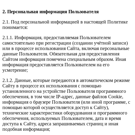
2. Персональная информация Пользователя
2.1. Под персональной информацией в настоящей Политике
понимается:
2.1.1. Информация, предоставляемая Пользователем
самостоятельно при регистрации (создании учётной записи)
или в процессе использования Сайта, включая персональные
данные Пользователя. Обязательная для предоставления
Сайтом информация помечена специальным образом. Иная
информация предоставляется Пользователем на его
усмотрение;
2.1.2. Данные, которые передаются в автоматическом режиме
Сайту в процессе их использования с помощью
установленного на устройстве Пользователя программного
обеспечения, в том числе IP-адрес, данные файлов Cookie,
информация о браузере Пользователя (или иной программе, с
помощью которой осуществляется доступ к Сайту),
технические характеристики оборудования и программного
обеспечения, используемых Пользователем, дата и время
доступа к Сайту, адреса запрашиваемых страниц и иная
подобная информация;