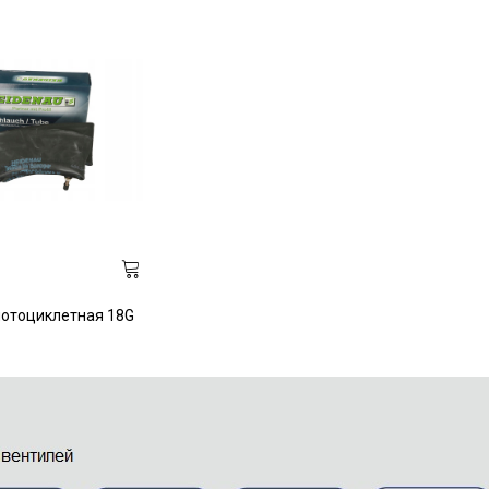
отоциклетная 18G