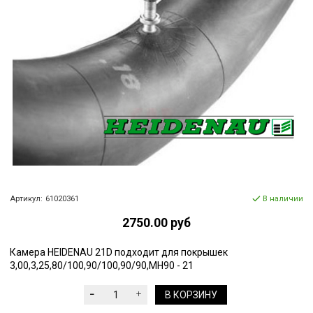
Артикул:
61020361
В наличии
2750.00 руб
Камера HEIDENAU 21D подходит для покрышек
3,00,3,25,80/100,90/100,90/90,MH90 - 21
В КОРЗИНУ