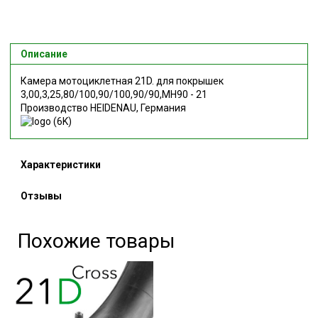
Описание
Камера мотоциклетная 21D. для покрышек
3,00,3,25,80/100,90/100,90/90,MH90 - 21
Производство HEIDENAU, Германия
Характеристики
Отзывы
Похожие товары