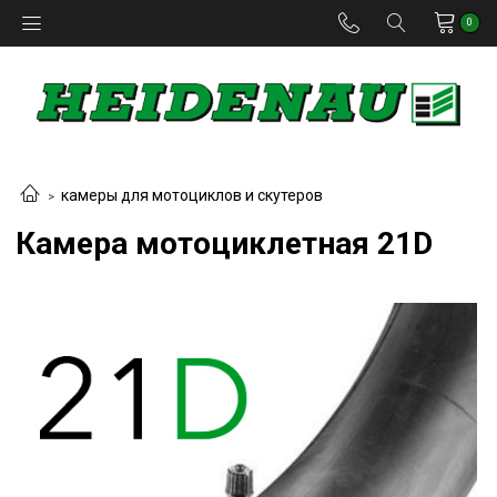
0
камеры для мотоциклов и скутеров
Камера мотоциклетная 21D