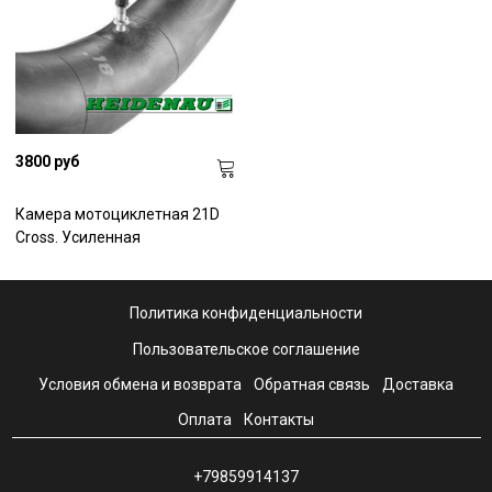
3800 руб
Камера мотоциклетная 21D
Cross. Усиленная
Политика конфиденциальности
Пользовательское соглашение
Условия обмена и возврата
Обратная связь
Доставка
Оплата
Контакты
+79859914137