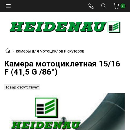
0
камеры для мотоциклов и скутеров
Камера мотоциклетная 15/16
F (41,5 G /86°)
Товар отсутствует