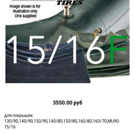
3550.00 руб
для покрышек
130/90,140/90,150/90,140/80,150/80,160/80,160/70,MU90-
15/16