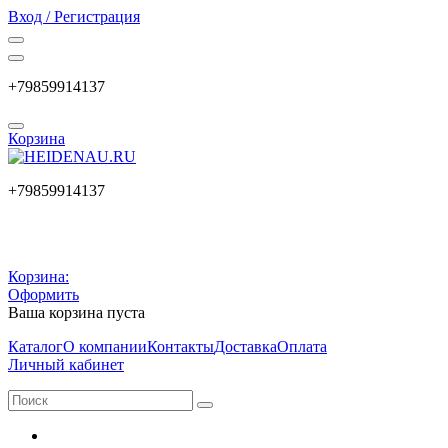
Вход / Регистрация
+79859914137
Корзина
+79859914137
Корзина:
Оформить
Ваша корзина пуста
Каталог
О компании
Контакты
Доставка
Оплата
Личный кабинет