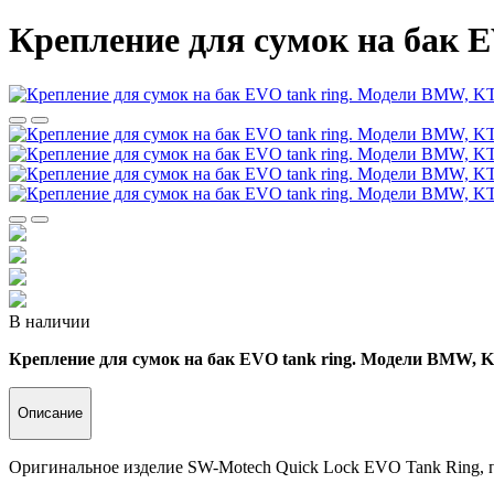
Крепление для сумок на бак 
В наличии
Крепление для сумок на бак EVO tank ring. Модели BMW, K
Описание
Оригинальное изделие SW-Motech Quick Lock EVO Tank Ring, 