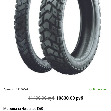
Артикул:
11140061
В наличии
11400.00 руб
10830.00 руб
Мотошина Heidenau K60