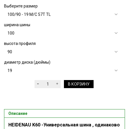
Выберите размер
ширина шины
высота профиля
диаметр диска (дюймы)
В КОРЗИНУ
Описание
HEIDENAU K60 -Универсальная шина , одинаково