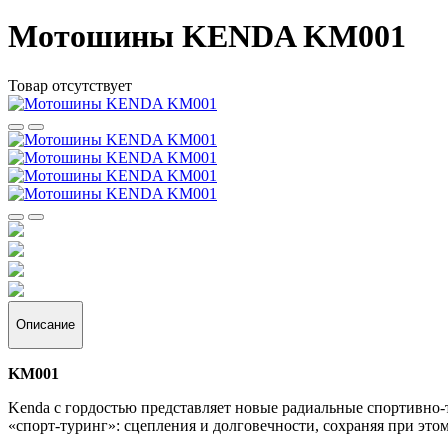
Мотошины KENDA KM001
Товар отсутствует
Описание
KM001
Kenda с гордостью представляет новые радиальные спортивно
«спорт-туринг»: сцепления и долговечности, сохраняя при этом