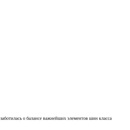
заботилась о балансе важнейших элементов шин класса