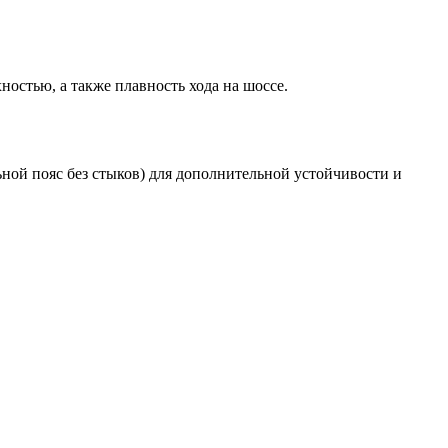
остью, а также плавность хода на шоссе.
ьной пояс без стыков) для дополнительной устойчивости и