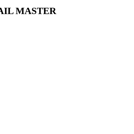
AIL MASTER