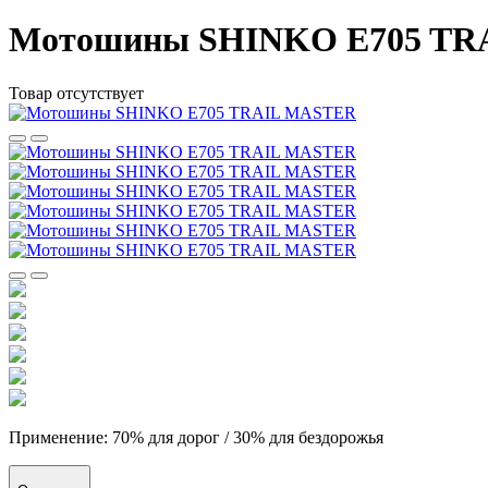
Мотошины SHINKO E705 TR
Товар отсутствует
Применение: 70% для дорог / 30% для бездорожья