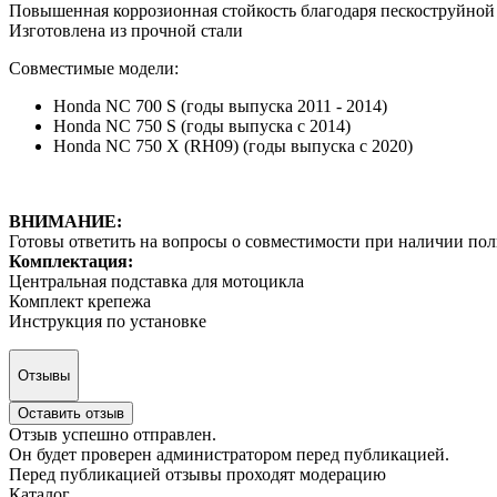
Повышенная коррозионная стойкость благодаря пескоструйно
Изготовлена из прочной стали
Совместимые модели:
Honda NC 700 S (годы выпуска 2011 - 2014)
Honda NC 750 S (годы выпуска с 2014)
Honda NC 750 X (RH09) (годы выпуска с 2020)
ВНИМАНИЕ:
Готовы ответить на вопросы о совместимости при наличии по
Комплектация:
Центральная подставка для мотоцикла
Комплект крепежа
Инструкция по установке
Отзывы
Оставить отзыв
Отзыв успешно отправлен.
Он будет проверен администратором перед публикацией.
Перед публикацией отзывы проходят модерацию
Каталог