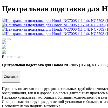
Центральная подставка для Ho
В наличии
Центральная подставка для Honda NC700S (11-14), NC750S (1
Описание
Прочная, но легкая конструкция из стальных труб обеспечивае
обслуживания, так и в дороге. Во время длительных простоев 
Надежно удерживает мотоцикл с большим количеством багажа 
Специальная конструкция для легкой установки и большего заз
Позволяет легко поднять мотоцикл