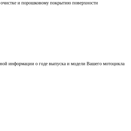
й очистке и порошковому покрытию поверхности
лной информации о годе выпуска и модели Вашего мотоцикла