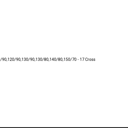
90,120/90,130/90,130/80,140/80,150/70 - 17 Cross