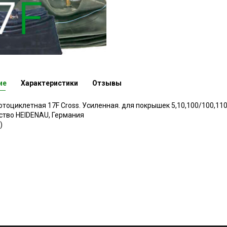
ие
Характеристики
Отзывы
тоциклетная 17F Cross. Усиленная. для покрышек 5,10,100/100,110/
ство HEIDENAU, Германия