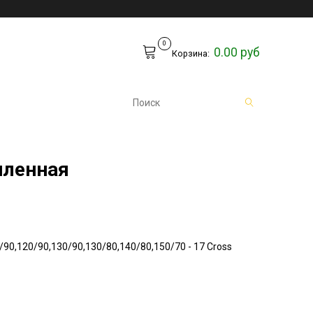
0
0.00 руб
Корзина:
иленная
90,120/90,130/90,130/80,140/80,150/70 - 17 Cross